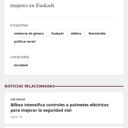
mujeres en Euskadi.
ETIQUETAS
violencia de género
Euskadi
delitos
feminicidio
política social
CATEGORÍA
Sociedad
NOTICIAS RELACIONADAS
SOCIEDAD
Bilbao intensifica controles a patinetes eléctricos
para mejorar la seguridad vial
Hace 1h