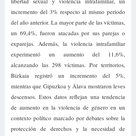
libertad sexual y violencia intrafamiliar, un
incremento del 3% respecto al mismo periodo
del año anterior. La mayor parte de las víctimas,
un 69,4%, fueron atacadas por sus parejas o
exparejas. Además, la violencia intrafamiliar
experimentó un aumento del 11,6%,
alcanzando las 298 víctimas. Por territorios,
Bizkaia registró un incremento del 5%,
mientras que Gipuzkoa y Álava mostraron leves
descensos. Estos datos reflejan una tendencia
de aumento en la violencia de género en un
contexto político marcado por debates sobre la
protección de derechos y la necesidad de