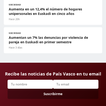
SOCIEDAD
Aumenta en un 12,4% el número de hogares
unipersonales en Euskadi en cinco años
Hace 20h
SOCIEDAD
Aumentan un 7% las denuncias por violencia de
pareja en Euskadi en primer semestre
Hace 3 días
Recibe las noticias de País Vasco en tu email
Suscribirme