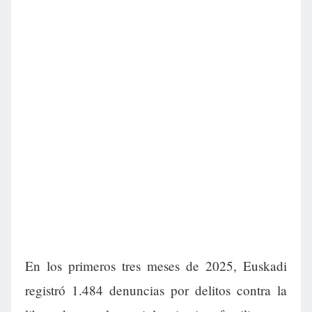
En los primeros tres meses de 2025, Euskadi
registró 1.484 denuncias por delitos contra la