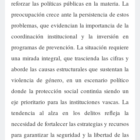
reforzar las políticas públicas en la materia. La
preocupación crece ante la persistencia de estos
problemas, que evidencian la importancia de la
coordinación institucional y la inversión en
programas de prevención. La situación requiere
una mirada integral, que trascienda las cifras y
aborde las causas estructurales que sustentan la
violencia de género, en un escenario político
donde la protección social continúa siendo un
eje prioritario para las instituciones vascas. La
tendencia al alza en los delitos refleja la
necesidad de fortalecer las estrategias y recursos
para garantizar la seguridad y la libertad de las