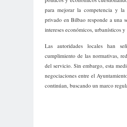
para mejorar la competencia y la 
privado en Bilbao responde a una se
intereses económicos, urbanísticos y 
Las autoridades locales han se
cumplimiento de las normativas, red
del servicio. Sin embargo, esta med
negociaciones entre el Ayuntamiento
continúan, buscando un marco regula