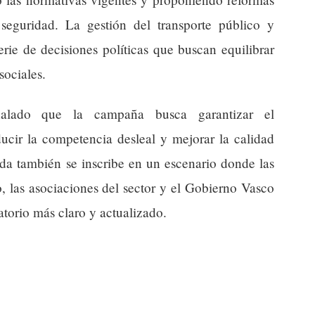
seguridad. La gestión del transporte público y
rie de decisiones políticas que buscan equilibrar
sociales.
ñalado que la campaña busca garantizar el
ucir la competencia desleal y mejorar la calidad
ida también se inscribe en un escenario donde las
, las asociaciones del sector y el Gobierno Vasco
torio más claro y actualizado.