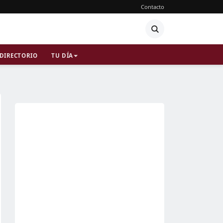
Contacto
DIRECTORIO
TU DÍA