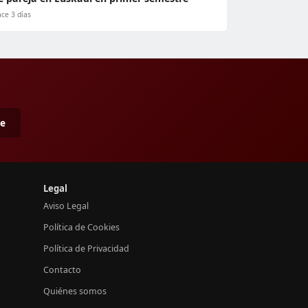
ce 3 días
me
Legal
Aviso Legal
Política de Cookies
Política de Privacidad
Contacto
Quiénes somos