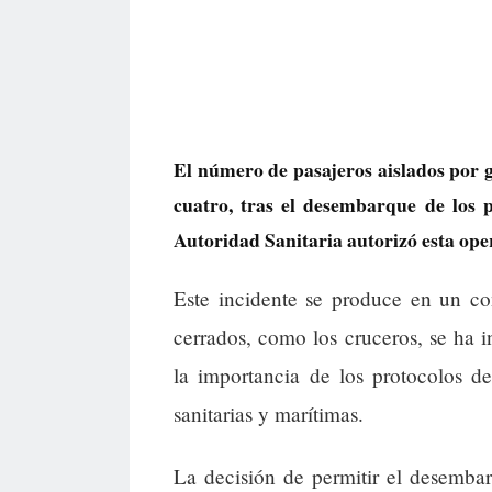
El número de pasajeros aislados por g
cuatro, tras el desembarque de los 
Autoridad Sanitaria autorizó esta oper
Este incidente se produce en un con
cerrados, como los cruceros, se ha in
la importancia de los protocolos de
sanitarias y marítimas.
La decisión de permitir el desembar