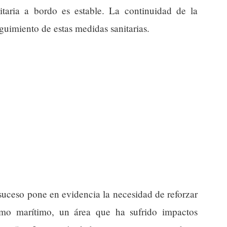
itaria a bordo es estable. La continuidad de la
guimiento de estas medidas sanitarias.
 suceso pone en evidencia la necesidad de reforzar
ismo marítimo, un área que ha sufrido impactos