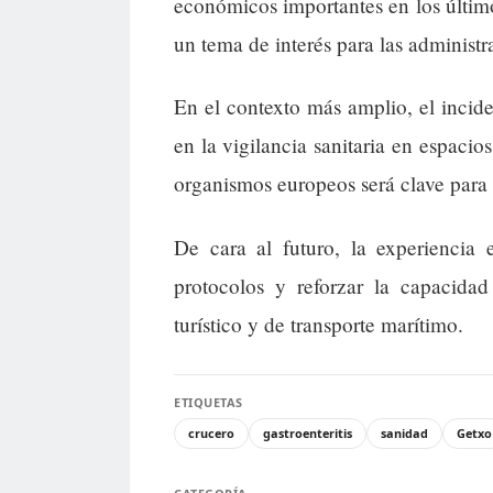
económicos importantes en los último
un tema de interés para las administr
En el contexto más amplio, el inciden
en la vigilancia sanitaria en espaci
organismos europeos será clave para 
De cara al futuro, la experiencia
protocolos y reforzar la capacidad
turístico y de transporte marítimo.
ETIQUETAS
crucero
gastroenteritis
sanidad
Getxo