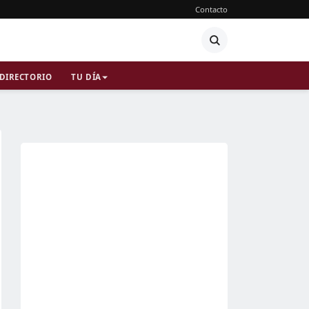
Contacto
DIRECTORIO
TU DÍA