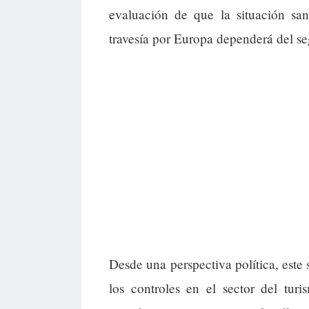
evaluación de que la situación san
travesía por Europa dependerá del se
Desde una perspectiva política, este
los controles en el sector del tur