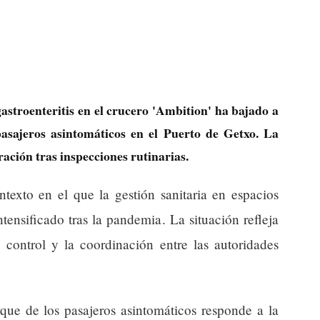
astroenteritis en el crucero 'Ambition' ha bajado a
pasajeros asintomáticos en el Puerto de Getxo. La
ación tras inspecciones rutinarias.
texto en el que la gestión sanitaria en espacios
tensificado tras la pandemia. La situación refleja
 control y la coordinación entre las autoridades
que de los pasajeros asintomáticos responde a la