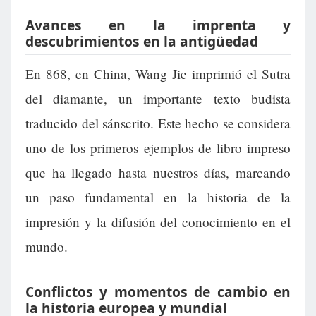
Avances en la imprenta y
descubrimientos en la antigüedad
En 868, en China, Wang Jie imprimió el Sutra
del diamante, un importante texto budista
traducido del sánscrito. Este hecho se considera
uno de los primeros ejemplos de libro impreso
que ha llegado hasta nuestros días, marcando
un paso fundamental en la historia de la
impresión y la difusión del conocimiento en el
mundo.
Conflictos y momentos de cambio en
la historia europea y mundial