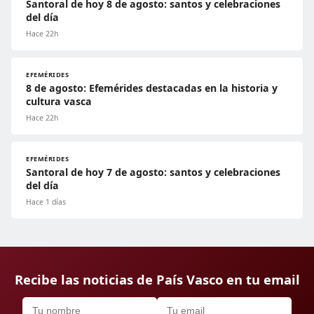
Santoral de hoy 8 de agosto: santos y celebraciones
del día
Hace 22h
EFEMÉRIDES
8 de agosto: Efemérides destacadas en la historia y
cultura vasca
Hace 22h
EFEMÉRIDES
Santoral de hoy 7 de agosto: santos y celebraciones
del día
Hace 1 días
Recibe las noticias de País Vasco en tu email