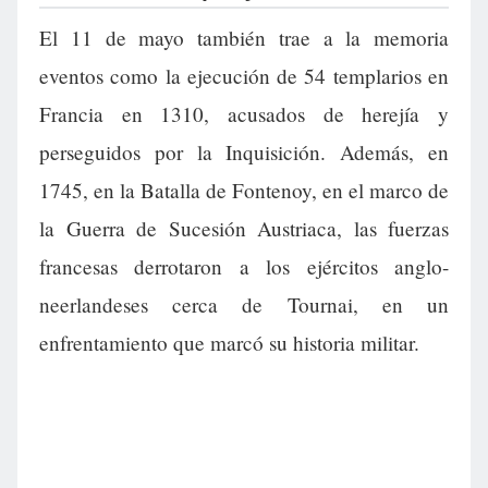
El 11 de mayo también trae a la memoria
eventos como la ejecución de 54 templarios en
Francia en 1310, acusados de herejía y
perseguidos por la Inquisición. Además, en
1745, en la Batalla de Fontenoy, en el marco de
la Guerra de Sucesión Austriaca, las fuerzas
francesas derrotaron a los ejércitos anglo-
neerlandeses cerca de Tournai, en un
enfrentamiento que marcó su historia militar.