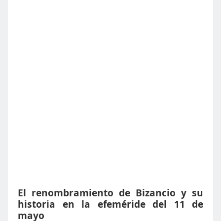
El renombramiento de Bizancio y su
historia en la efeméride del 11 de
mayo