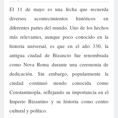
El 11 de mayo es una fecha que recuerda
diversos acontecimientos históricos en
diferentes partes del mundo. Uno de los hechos
más relevantes, aunque poco conocido en la
historia universal, es que en el año 330, la
antigua ciudad de Bizancio fue renombrada
como Nova Roma durante una ceremonia de
dedicación. Sin embargo, popularmente la
ciudad continuó siendo conocida como
Constantinopla, reflejando su importancia en el
Imperio Bizantino y su historia como centro
cultural y político.