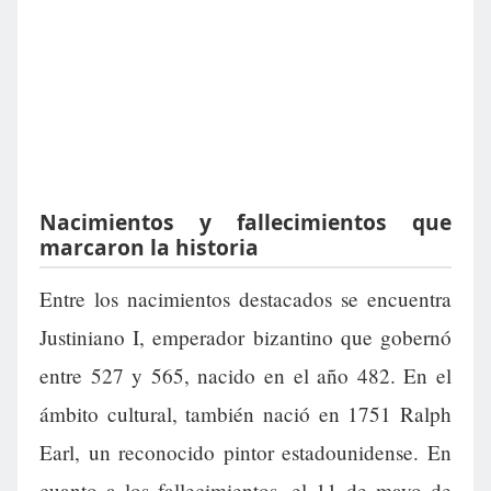
Nacimientos y fallecimientos que
marcaron la historia
Entre los nacimientos destacados se encuentra
Justiniano I, emperador bizantino que gobernó
entre 527 y 565, nacido en el año 482. En el
ámbito cultural, también nació en 1751 Ralph
Earl, un reconocido pintor estadounidense. En
cuanto a los fallecimientos, el 11 de mayo de