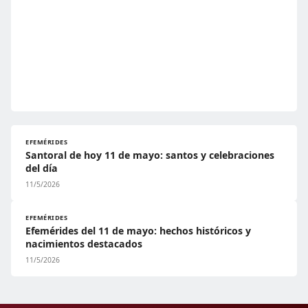
EFEMÉRIDES
Santoral de hoy 11 de mayo: santos y celebraciones
del día
11/5/2026
EFEMÉRIDES
Efemérides del 11 de mayo: hechos históricos y
nacimientos destacados
11/5/2026