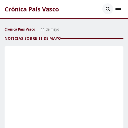
Crónica País Vasco
Crónica País Vasco
›
11 de mayo
NOTICIAS SOBRE 11 DE MAYO