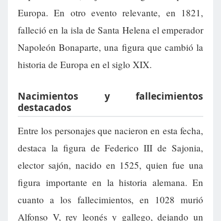
Europa. En otro evento relevante, en 1821,
falleció en la isla de Santa Helena el emperador
Napoleón Bonaparte, una figura que cambió la
historia de Europa en el siglo XIX.
Nacimientos y fallecimientos
destacados
Entre los personajes que nacieron en esta fecha,
destaca la figura de Federico III de Sajonia,
elector sajón, nacido en 1525, quien fue una
figura importante en la historia alemana. En
cuanto a los fallecimientos, en 1028 murió
Alfonso V, rey leonés y gallego, dejando un