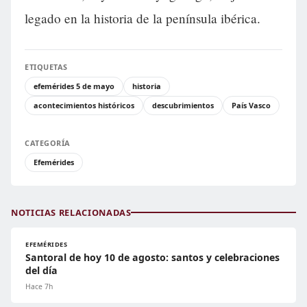
legado en la historia de la península ibérica.
ETIQUETAS
efemérides 5 de mayo
historia
acontecimientos históricos
descubrimientos
País Vasco
CATEGORÍA
Efemérides
NOTICIAS RELACIONADAS
EFEMÉRIDES
Santoral de hoy 10 de agosto: santos y celebraciones
del día
Hace 7h