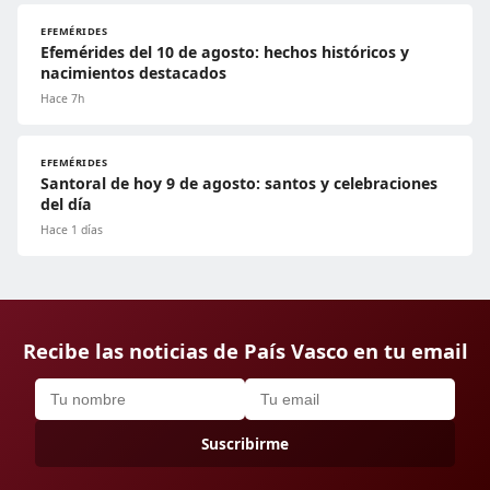
EFEMÉRIDES
Efemérides del 10 de agosto: hechos históricos y
nacimientos destacados
Hace 7h
EFEMÉRIDES
Santoral de hoy 9 de agosto: santos y celebraciones
del día
Hace 1 días
Recibe las noticias de País Vasco en tu email
Suscribirme