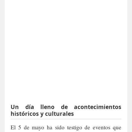
Un día lleno de acontecimientos
históricos y culturales
El 5 de mayo ha sido testigo de eventos que