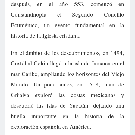
después, en el año 553, comenzó en
Constantinopla el Segundo Concilio
Ecuménico, un evento fundamental en la
historia de la Iglesia cristiana.
En el ámbito de los descubrimientos, en 1494,
Cristóbal Colón llegó a la isla de Jamaica en el
mar Caribe, ampliando los horizontes del Viejo
Mundo. Un poco antes, en 1518, Juan de
Grijalva exploró las costas mexicanas y
descubrió las islas de Yucatán, dejando una
huella importante en la historia de la
exploración española en América.