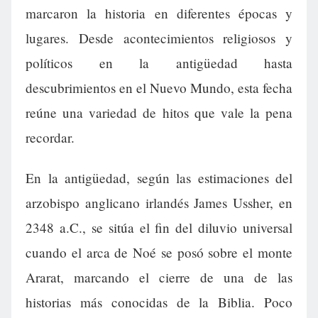
marcaron la historia en diferentes épocas y
lugares. Desde acontecimientos religiosos y
políticos en la antigüedad hasta
descubrimientos en el Nuevo Mundo, esta fecha
reúne una variedad de hitos que vale la pena
recordar.
En la antigüedad, según las estimaciones del
arzobispo anglicano irlandés James Ussher, en
2348 a.C., se sitúa el fin del diluvio universal
cuando el arca de Noé se posó sobre el monte
Ararat, marcando el cierre de una de las
historias más conocidas de la Biblia. Poco