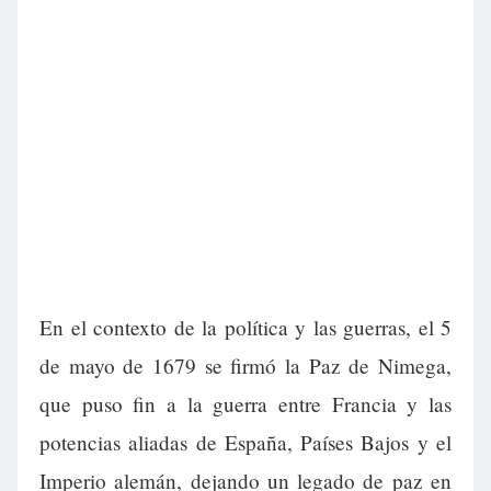
En el contexto de la política y las guerras, el 5
de mayo de 1679 se firmó la Paz de Nimega,
que puso fin a la guerra entre Francia y las
potencias aliadas de España, Países Bajos y el
Imperio alemán, dejando un legado de paz en