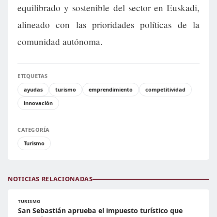
equilibrado y sostenible del sector en Euskadi,
alineado con las prioridades políticas de la
comunidad autónoma.
ETIQUETAS
ayudas
turismo
emprendimiento
competitividad
innovación
CATEGORÍA
Turismo
NOTICIAS RELACIONADAS
TURISMO
San Sebastián aprueba el impuesto turístico que