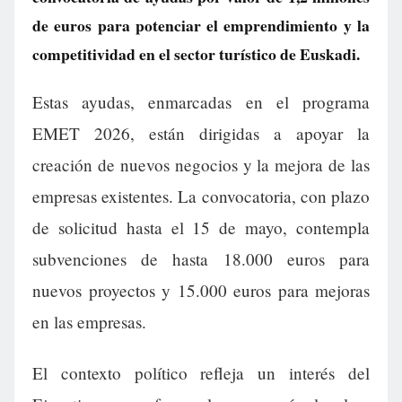
de euros para potenciar el emprendimiento y la
competitividad en el sector turístico de Euskadi.
Estas ayudas, enmarcadas en el programa
EMET 2026, están dirigidas a apoyar la
creación de nuevos negocios y la mejora de las
empresas existentes. La convocatoria, con plazo
de solicitud hasta el 15 de mayo, contempla
subvenciones de hasta 18.000 euros para
nuevos proyectos y 15.000 euros para mejoras
en las empresas.
El contexto político refleja un interés del