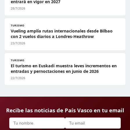
entrará en vigor en 2027
28/7/2026
TURISMO
Vueling amplía rutas internacionales desde Bilbao
con 2 vuelos diarios a Londres-Heathrow
23/7/2026
TURISMO
El turismo en Euskadi muestra leves incrementos en
entradas y pernoctaciones en junio de 2026
22/7/2026
Recibe las noticias de País Vasco en tu email