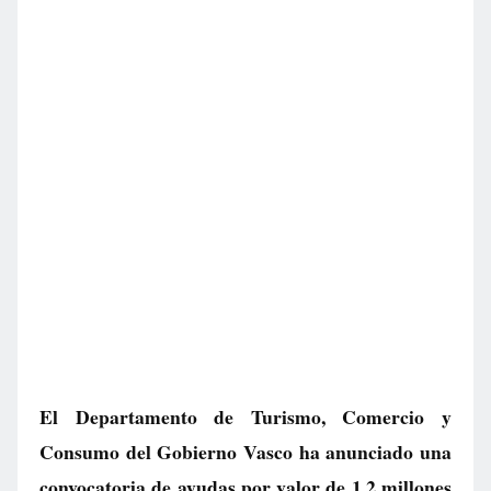
El Departamento de Turismo, Comercio y
Consumo del Gobierno Vasco ha anunciado una
convocatoria de ayudas por valor de 1,2 millones