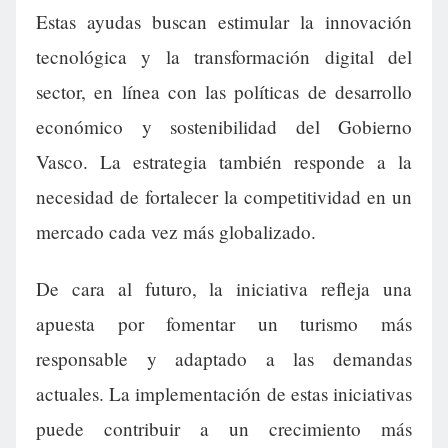
Estas ayudas buscan estimular la innovación
tecnológica y la transformación digital del
sector, en línea con las políticas de desarrollo
económico y sostenibilidad del Gobierno
Vasco. La estrategia también responde a la
necesidad de fortalecer la competitividad en un
mercado cada vez más globalizado.
De cara al futuro, la iniciativa refleja una
apuesta por fomentar un turismo más
responsable y adaptado a las demandas
actuales. La implementación de estas iniciativas
puede contribuir a un crecimiento más