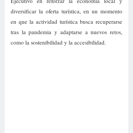
Ejecutivo en reforzar la economía local y
diversificar la oferta turística, en un momento
en que la actividad turística busca recuperarse
tras la pandemia y adaptarse a nuevos retos,
como la sostenibilidad y la accesibilidad.