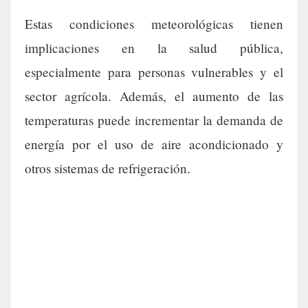
Estas condiciones meteorológicas tienen
implicaciones en la salud pública,
especialmente para personas vulnerables y el
sector agrícola. Además, el aumento de las
temperaturas puede incrementar la demanda de
energía por el uso de aire acondicionado y
otros sistemas de refrigeración.