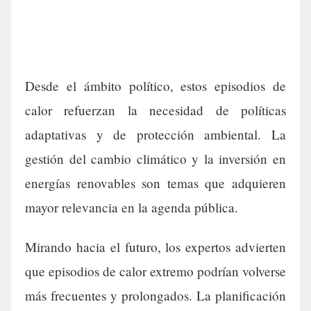
Desde el ámbito político, estos episodios de
calor refuerzan la necesidad de políticas
adaptativas y de protección ambiental. La
gestión del cambio climático y la inversión en
energías renovables son temas que adquieren
mayor relevancia en la agenda pública.
Mirando hacia el futuro, los expertos advierten
que episodios de calor extremo podrían volverse
más frecuentes y prolongados. La planificación