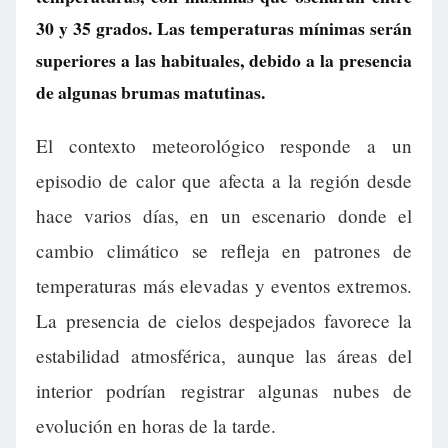
30 y 35 grados. Las temperaturas mínimas serán
superiores a las habituales, debido a la presencia
de algunas brumas matutinas.
El contexto meteorológico responde a un
episodio de calor que afecta a la región desde
hace varios días, en un escenario donde el
cambio climático se refleja en patrones de
temperaturas más elevadas y eventos extremos.
La presencia de cielos despejados favorece la
estabilidad atmosférica, aunque las áreas del
interior podrían registrar algunas nubes de
evolución en horas de la tarde.