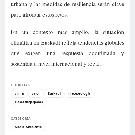
urbana y las medidas de resiliencia serán clave
para afrontar estos retos.
En un contexto más amplio, la situación
climática en Euskadi refleja tendencias globales
que exigen una respuesta coordinada y
sostenida a nivel internacional y local.
ETIQUETAS
clima
calor
Euskadi
meteorología
cielos despejados
CATEGORÍA
Medio Ambiente