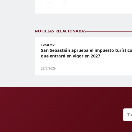
NOTICIAS RELACIONADAS
TURISMO
San Sebastián aprueba el impuesto turístic
que entrará en vigor en 2027
28/7/2026