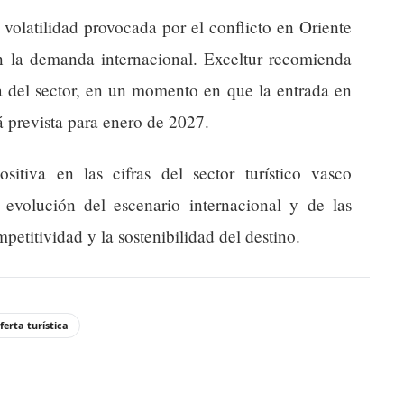
 volatilidad provocada por el conflicto en Oriente
 la demanda internacional. Exceltur recomienda
ga del sector, en un momento en que la entrada en
á prevista para enero de 2027.
sitiva en las cifras del sector turístico vasco
volución del escenario internacional y de las
petitividad y la sostenibilidad del destino.
ferta turística