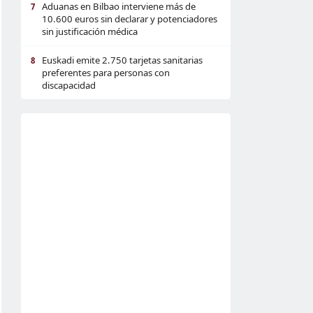
Aduanas en Bilbao interviene más de
7
10.600 euros sin declarar y potenciadores
sin justificación médica
Euskadi emite 2.750 tarjetas sanitarias
8
preferentes para personas con
discapacidad