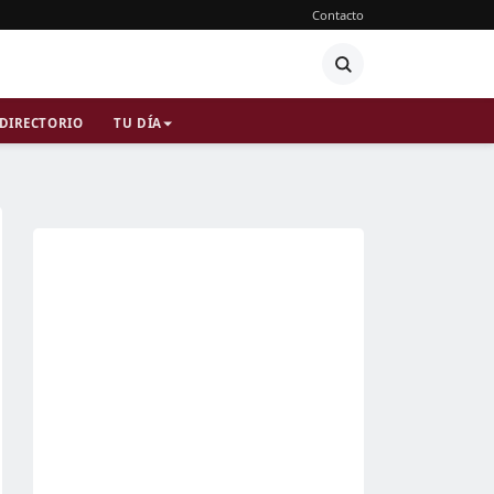
Contacto
DIRECTORIO
TU DÍA