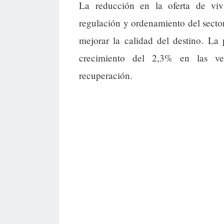
La reducción en la oferta de viv
regulación y ordenamiento del sector
mejorar la calidad del destino. La
crecimiento del 2,3% en las ve
recuperación.