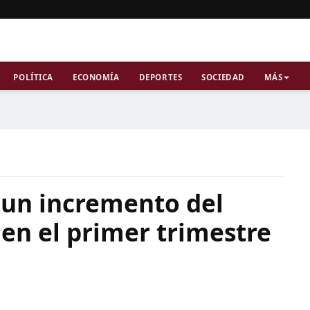
POLÍTICA
ECONOMÍA
DEPORTES
SOCIEDAD
MÁS
 un incremento del
en el primer trimestre