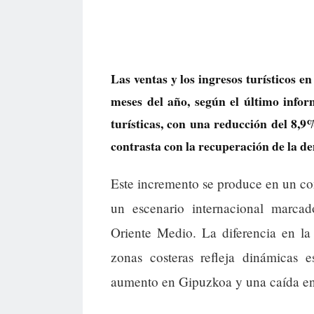
Las ventas y los ingresos turísticos 
meses del año, según el último infor
turísticas, con una reducción del 8,
contrasta con la recuperación de la de
Este incremento se produce en un co
un escenario internacional marcad
Oriente Medio. La diferencia en la
zonas costeras refleja dinámicas e
aumento en Gipuzkoa y una caída en