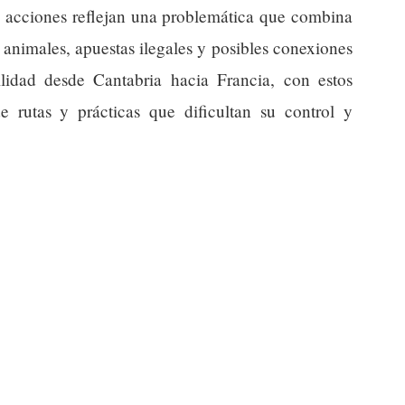
as acciones reflejan una problemática que combina
e animales, apuestas ilegales y posibles conexiones
lidad desde Cantabria hacia Francia, con estos
de rutas y prácticas que dificultan su control y