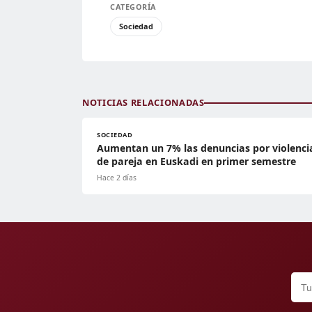
CATEGORÍA
Sociedad
NOTICIAS RELACIONADAS
SOCIEDAD
Aumentan un 7% las denuncias por violenci
de pareja en Euskadi en primer semestre
Hace 2 días