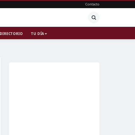
Contacto
DIRECTORIO
TU DÍA