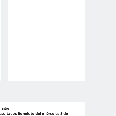
OTERÍAS
esultados Bonoloto del miércoles 5 de