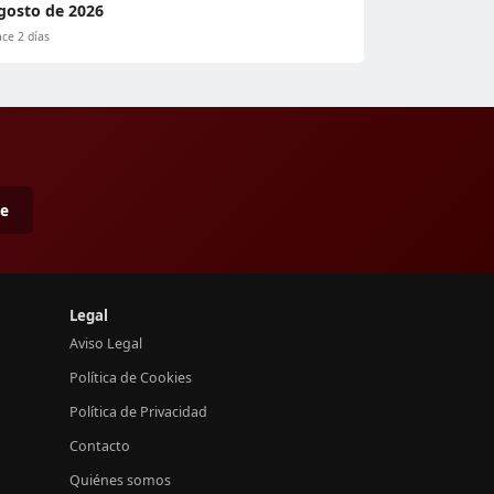
gosto de 2026
ce 2 días
me
Legal
Aviso Legal
Política de Cookies
Política de Privacidad
Contacto
Quiénes somos