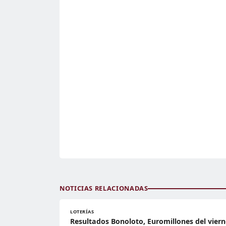
NOTICIAS RELACIONADAS
LOTERÍAS
Resultados Bonoloto, Euromillones del viern