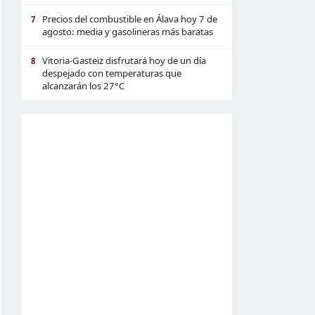
Precios del combustible en Álava hoy 7 de
7
agosto: media y gasolineras más baratas
Vitoria-Gasteiz disfrutará hoy de un día
8
despejado con temperaturas que
alcanzarán los 27°C