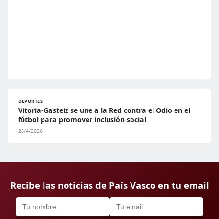
DEPORTES
Vitoria-Gasteiz se une a la Red contra el Odio en el
fútbol para promover inclusión social
28/4/2026
Recibe las noticias de País Vasco en tu email