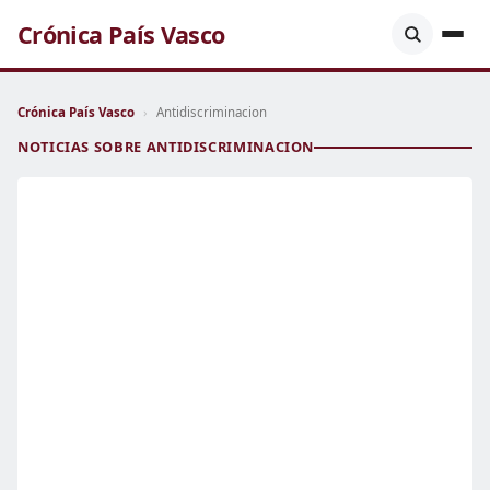
Crónica País Vasco
Crónica País Vasco
›
Antidiscriminacion
NOTICIAS SOBRE ANTIDISCRIMINACION