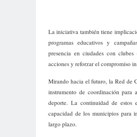
La iniciativa también tiene implicaci
programas educativos y campañas 
presencia en ciudades con clubes 
acciones y reforzar el compromiso in
Mirando hacia el futuro, la Red de C
instrumento de coordinación para a
deporte. La continuidad de estos 
capacidad de los municipios para in
largo plazo.