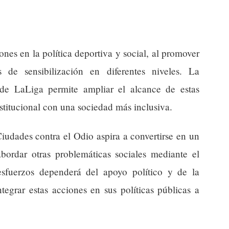
ones en la política deportiva y social, al promover
de sensibilización en diferentes niveles. La
de LaLiga permite ampliar el alcance de estas
stitucional con una sociedad más inclusiva.
iudades contra el Odio aspira a convertirse en un
bordar otras problemáticas sociales mediante el
esfuerzos dependerá del apoyo político y de la
tegrar estas acciones en sus políticas públicas a