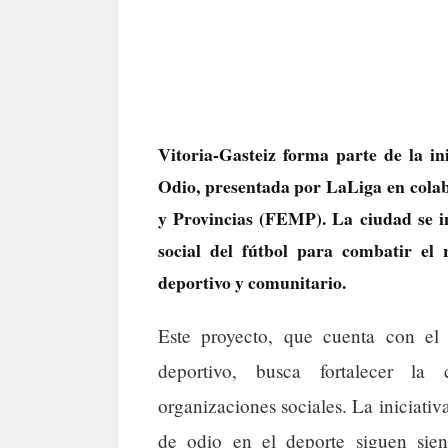
Vitoria-Gasteiz forma parte de la in
Odio, presentada por LaLiga en cola
y Provincias (FEMP). La ciudad se i
social del fútbol para combatir el 
deportivo y comunitario.
Este proyecto, que cuenta con el 
deportivo, busca fortalecer la 
organizaciones sociales. La iniciativ
de odio en el deporte siguen sie