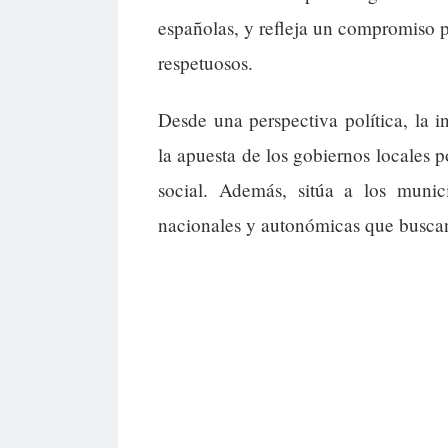
españolas, y refleja un compromiso p
respetuosos.
Desde una perspectiva política, la i
la apuesta de los gobiernos locales 
social. Además, sitúa a los munici
nacionales y autonómicas que buscan 