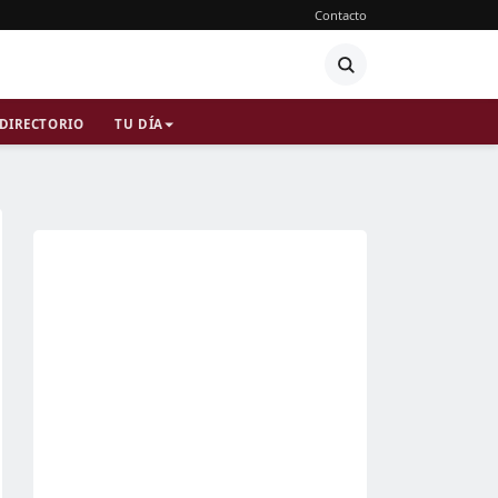
Contacto
DIRECTORIO
TU DÍA