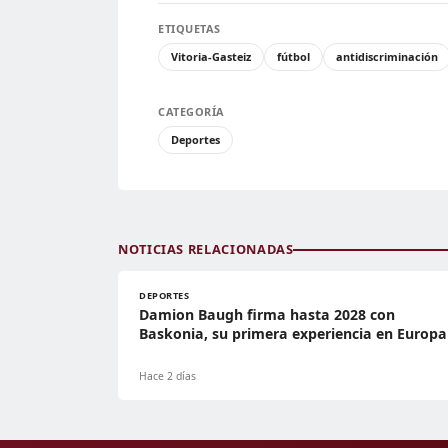
ETIQUETAS
Vitoria-Gasteiz
fútbol
antidiscriminación
CATEGORÍA
Deportes
NOTICIAS RELACIONADAS
DEPORTES
Damion Baugh firma hasta 2028 con
Baskonia, su primera experiencia en Europa
Hace 2 días