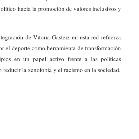
olítico hacia la promoción de valores inclusivos y
ntegración de Vitoria-Gasteiz en esta red refuerza
por el deporte como herramienta de transformación
pios en un papel activo frente a las políticas
reducir la xenofobia y el racismo en la sociedad.