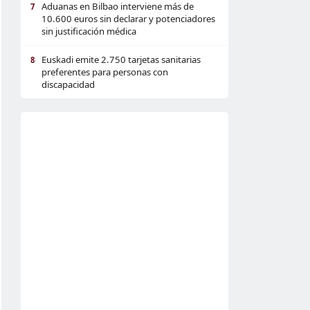
Aduanas en Bilbao interviene más de
7
10.600 euros sin declarar y potenciadores
sin justificación médica
Euskadi emite 2.750 tarjetas sanitarias
8
preferentes para personas con
discapacidad