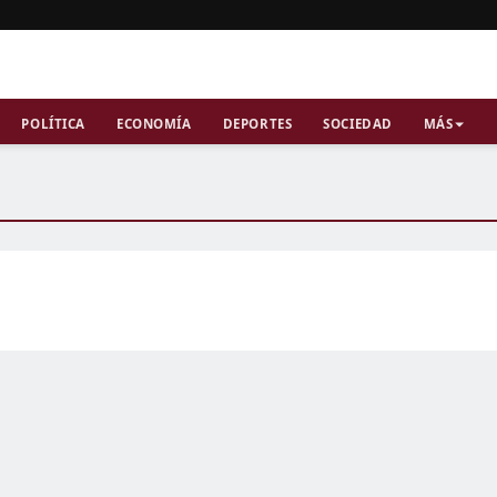
POLÍTICA
ECONOMÍA
DEPORTES
SOCIEDAD
MÁS