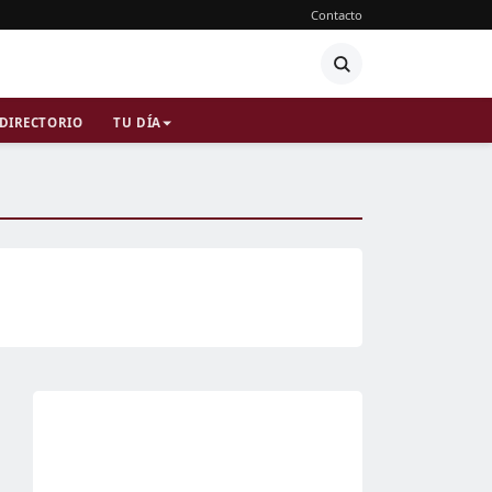
Contacto
DIRECTORIO
TU DÍA