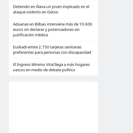
Detenido en Álava un joven implicado en el
ataque violento en Getxo
Aduanas en Bilbao interviene más de 10.600
euros sin declarar y potenciadores sin
justificación médica
Euskadi emite 2.750 tarjetas sanitarias
preferentes para personas con discapacidad
El Ingreso Mínimo Vital llega a más hogares
vascos en medio de debate político