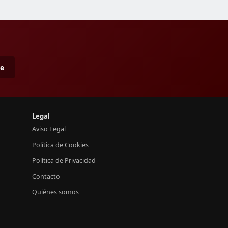
me
Legal
Aviso Legal
Política de Cookies
Política de Privacidad
Contacto
Quiénes somos