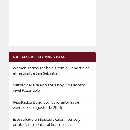
NOTICIAS DE HOY MÁS VISTAS
Werner Herzog recibe el Premio Donostia en
el Festival de San Sebastián
Calidad del aire en Vitoria hoy 7 de agosto:
nivel Razonable
Resultados Bonoloto, Euromillones del
viernes 7 de agosto de 2026
Este sábado en Euskadi: calor intenso y
posibles tormentas al final del día