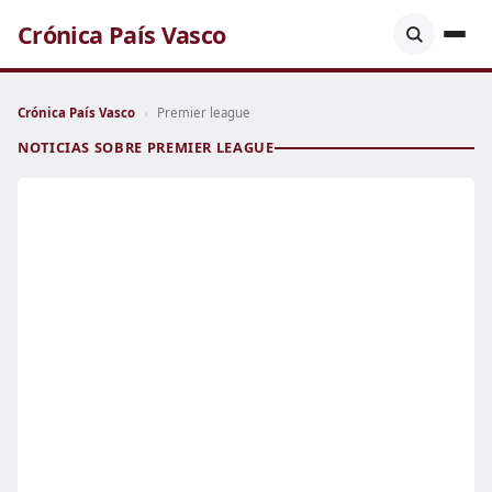
Crónica País Vasco
Crónica País Vasco
›
Premier league
NOTICIAS SOBRE PREMIER LEAGUE