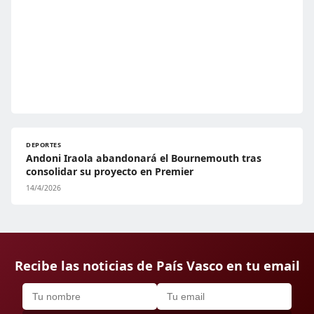
DEPORTES
Andoni Iraola abandonará el Bournemouth tras
consolidar su proyecto en Premier
14/4/2026
Recibe las noticias de País Vasco en tu email