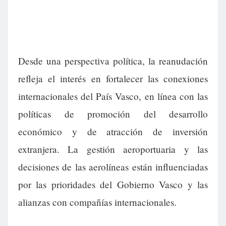
Desde una perspectiva política, la reanudación
refleja el interés en fortalecer las conexiones
internacionales del País Vasco, en línea con las
políticas de promoción del desarrollo
económico y de atracción de inversión
extranjera. La gestión aeroportuaria y las
decisiones de las aerolíneas están influenciadas
por las prioridades del Gobierno Vasco y las
alianzas con compañías internacionales.