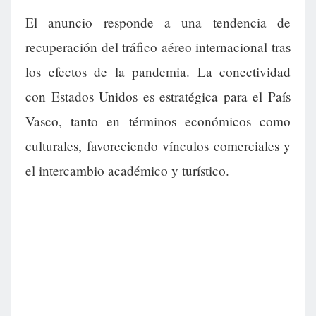
El anuncio responde a una tendencia de
recuperación del tráfico aéreo internacional tras
los efectos de la pandemia. La conectividad
con Estados Unidos es estratégica para el País
Vasco, tanto en términos económicos como
culturales, favoreciendo vínculos comerciales y
el intercambio académico y turístico.