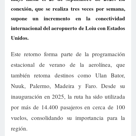
conexión, que se realiza tres veces por semana,
supone un incremento en la conectividad
internacional del aeropuerto de Loiu con Estados
Unidos.
Este retorno forma parte de la programación
estacional de verano de la aerolínea, que
también retoma destinos como Ulan Bator,
Nuuk, Palermo, Madeira y Faro. Desde su
inauguración en 2025, la ruta ha sido utilizada
por más de 14.400 pasajeros en cerca de 100
vuelos, consolidando su importancia para la
región.