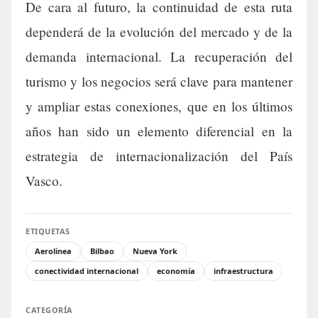
De cara al futuro, la continuidad de esta ruta
dependerá de la evolución del mercado y de la
demanda internacional. La recuperación del
turismo y los negocios será clave para mantener
y ampliar estas conexiones, que en los últimos
años han sido un elemento diferencial en la
estrategia de internacionalización del País
Vasco.
ETIQUETAS
Aerolínea
Bilbao
Nueva York
conectividad internacional
economía
infraestructura
CATEGORÍA