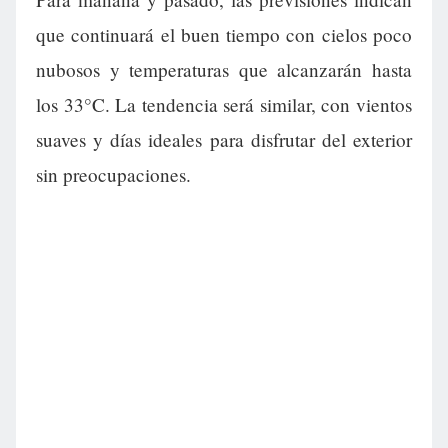
que continuará el buen tiempo con cielos poco
nubosos y temperaturas que alcanzarán hasta
los 33°C. La tendencia será similar, con vientos
suaves y días ideales para disfrutar del exterior
sin preocupaciones.