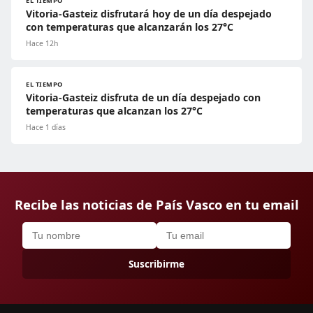
EL TIEMPO
Vitoria-Gasteiz disfrutará hoy de un día despejado
con temperaturas que alcanzarán los 27°C
Hace 12h
EL TIEMPO
Vitoria-Gasteiz disfruta de un día despejado con
temperaturas que alcanzan los 27°C
Hace 1 días
Recibe las noticias de País Vasco en tu email
Suscribirme