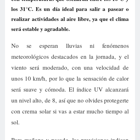
los 31°C. Es un día ideal para salir a pasear o
realizar actividades al aire libre, ya que el clima
será estable y agradable.
No se esperan lluvias ni fenómenos
meteorológicos destacados en la jornada, y el
viento será moderado, con una velocidad de
unos 10 km/h, por lo que la sensación de calor
será suave y cómoda. El índice UV alcanzará
un nivel alto, de 8, así que no olvides protegerte
con crema solar si vas a estar mucho tiempo al
sol.
Para mañana y pasado, las previsiones indican