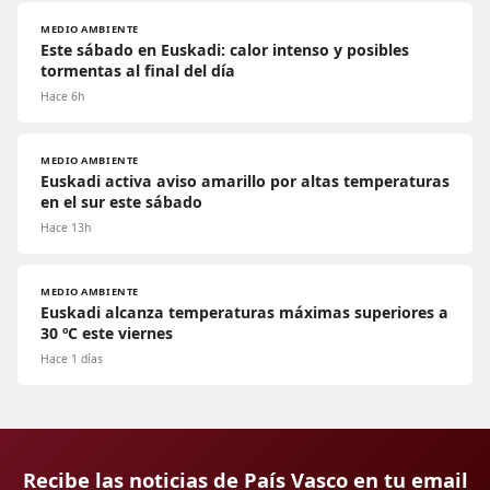
MEDIO AMBIENTE
Este sábado en Euskadi: calor intenso y posibles
tormentas al final del día
Hace 6h
MEDIO AMBIENTE
Euskadi activa aviso amarillo por altas temperaturas
en el sur este sábado
Hace 13h
MEDIO AMBIENTE
Euskadi alcanza temperaturas máximas superiores a
30 ºC este viernes
Hace 1 días
Recibe las noticias de País Vasco en tu email