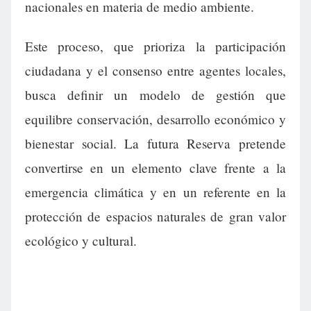
nacionales en materia de medio ambiente.
Este proceso, que prioriza la participación
ciudadana y el consenso entre agentes locales,
busca definir un modelo de gestión que
equilibre conservación, desarrollo económico y
bienestar social. La futura Reserva pretende
convertirse en un elemento clave frente a la
emergencia climática y en un referente en la
protección de espacios naturales de gran valor
ecológico y cultural.