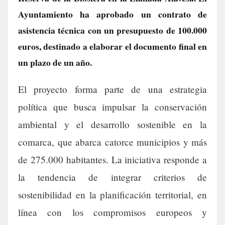
Ayuntamiento ha aprobado un contrato de
asistencia técnica con un presupuesto de 100.000
euros, destinado a elaborar el documento final en
un plazo de un año.
El proyecto forma parte de una estrategia
política que busca impulsar la conservación
ambiental y el desarrollo sostenible en la
comarca, que abarca catorce municipios y más
de 275.000 habitantes. La iniciativa responde a
la tendencia de integrar criterios de
sostenibilidad en la planificación territorial, en
línea con los compromisos europeos y