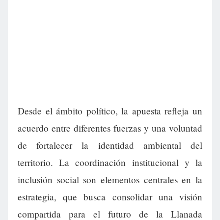
Desde el ámbito político, la apuesta refleja un
acuerdo entre diferentes fuerzas y una voluntad
de fortalecer la identidad ambiental del
territorio. La coordinación institucional y la
inclusión social son elementos centrales en la
estrategia, que busca consolidar una visión
compartida para el futuro de la Llanada