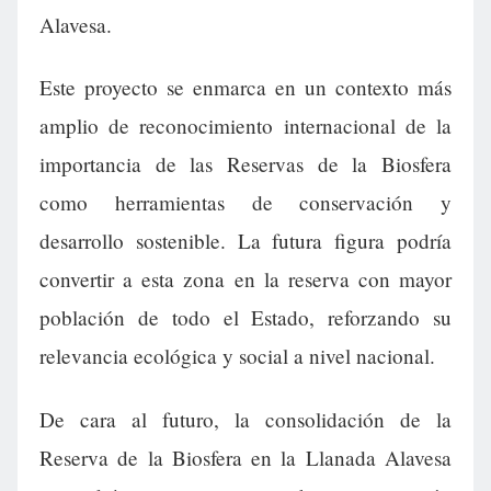
Alavesa.
Este proyecto se enmarca en un contexto más
amplio de reconocimiento internacional de la
importancia de las Reservas de la Biosfera
como herramientas de conservación y
desarrollo sostenible. La futura figura podría
convertir a esta zona en la reserva con mayor
población de todo el Estado, reforzando su
relevancia ecológica y social a nivel nacional.
De cara al futuro, la consolidación de la
Reserva de la Biosfera en la Llanada Alavesa