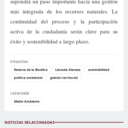
supondrá un paso importante hacia una gestión
más integrada de los recursos naturales. La
continuidad del proceso y la participación
activa de la ciudadanía serán clave para su
éxito y sostenibilidad a largo plazo.
ETIQUETAS
Reserva de la Biosfera
Llanada Alavesa
sostenibilidad
política ambiental
gestión territorial
CATEGORÍA
Medio Ambiente
NOTICIAS RELACIONADAS