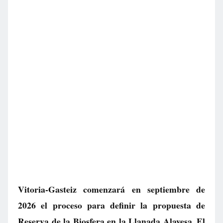
Vitoria-Gasteiz comenzará en septiembre de
2026 el proceso para definir la propuesta de
Reserva de la Biosfera en la Llanada Alavesa. El