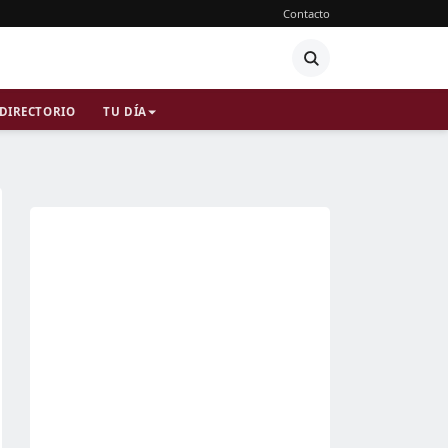
Contacto
DIRECTORIO
TU DÍA