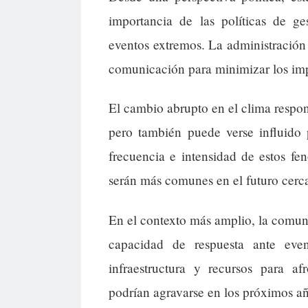
importancia de las políticas de ge
eventos extremos. La administración 
comunicación para minimizar los impa
El cambio abrupto en el clima respon
pero también puede verse influido 
frecuencia e intensidad de estos fe
serán más comunes en el futuro cerc
En el contexto más amplio, la comu
capacidad de respuesta ante even
infraestructura y recursos para af
podrían agravarse en los próximos añ