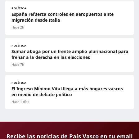
POLÍTICA
España refuerza controles en aeropuertos ante
migración desde Italia
Hace 2h
POLÍTICA
Sumar aboga por un frente amplio plurinacional para
frenar a la derecha en las elecciones
Hace 7h
POLÍTICA
El Ingreso Mínimo Vital llega a más hogares vascos
en medio de debate político
Hace 1 días
Recibe las noticias de País Vasco en tu email