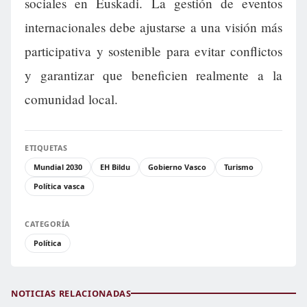
sociales en Euskadi. La gestión de eventos
internacionales debe ajustarse a una visión más
participativa y sostenible para evitar conflictos
y garantizar que beneficien realmente a la
comunidad local.
ETIQUETAS
Mundial 2030
EH Bildu
Gobierno Vasco
Turismo
Política vasca
CATEGORÍA
Política
NOTICIAS RELACIONADAS