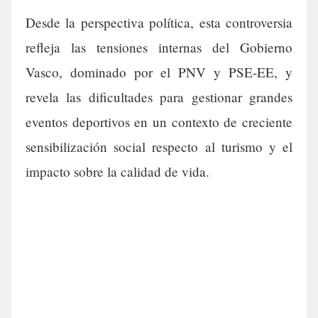
Desde la perspectiva política, esta controversia
refleja las tensiones internas del Gobierno
Vasco, dominado por el PNV y PSE-EE, y
revela las dificultades para gestionar grandes
eventos deportivos en un contexto de creciente
sensibilización social respecto al turismo y el
impacto sobre la calidad de vida.