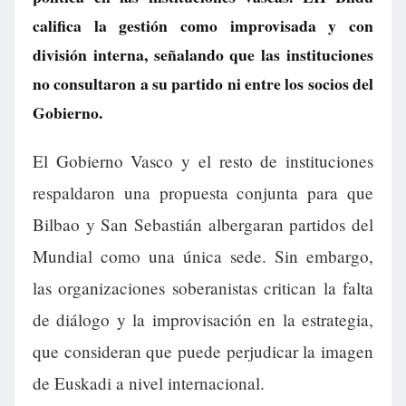
califica la gestión como improvisada y con
división interna, señalando que las instituciones
no consultaron a su partido ni entre los socios del
Gobierno.
El Gobierno Vasco y el resto de instituciones
respaldaron una propuesta conjunta para que
Bilbao y San Sebastián albergaran partidos del
Mundial como una única sede. Sin embargo,
las organizaciones soberanistas critican la falta
de diálogo y la improvisación en la estrategia,
que consideran que puede perjudicar la imagen
de Euskadi a nivel internacional.