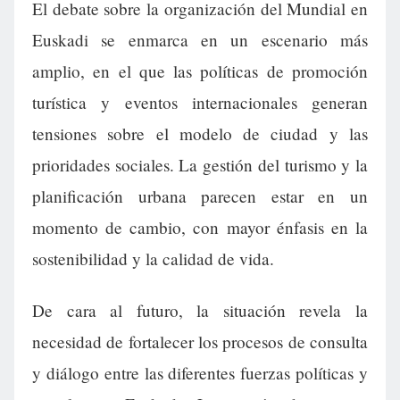
El debate sobre la organización del Mundial en
Euskadi se enmarca en un escenario más
amplio, en el que las políticas de promoción
turística y eventos internacionales generan
tensiones sobre el modelo de ciudad y las
prioridades sociales. La gestión del turismo y la
planificación urbana parecen estar en un
momento de cambio, con mayor énfasis en la
sostenibilidad y la calidad de vida.
De cara al futuro, la situación revela la
necesidad de fortalecer los procesos de consulta
y diálogo entre las diferentes fuerzas políticas y