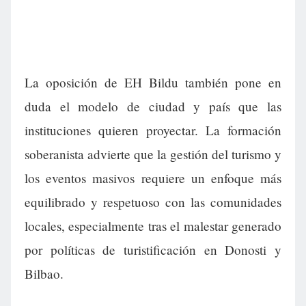
La oposición de EH Bildu también pone en
duda el modelo de ciudad y país que las
instituciones quieren proyectar. La formación
soberanista advierte que la gestión del turismo y
los eventos masivos requiere un enfoque más
equilibrado y respetuoso con las comunidades
locales, especialmente tras el malestar generado
por políticas de turistificación en Donosti y
Bilbao.