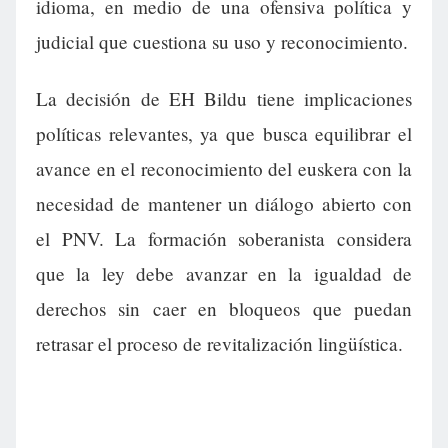
idioma, en medio de una ofensiva política y
judicial que cuestiona su uso y reconocimiento.
La decisión de EH Bildu tiene implicaciones
políticas relevantes, ya que busca equilibrar el
avance en el reconocimiento del euskera con la
necesidad de mantener un diálogo abierto con
el PNV. La formación soberanista considera
que la ley debe avanzar en la igualdad de
derechos sin caer en bloqueos que puedan
retrasar el proceso de revitalización lingüística.