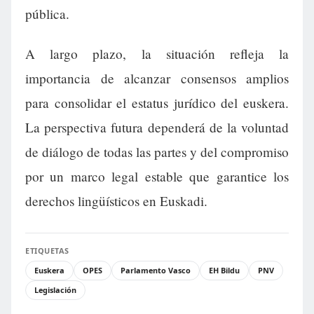
pública.
A largo plazo, la situación refleja la
importancia de alcanzar consensos amplios
para consolidar el estatus jurídico del euskera.
La perspectiva futura dependerá de la voluntad
de diálogo de todas las partes y del compromiso
por un marco legal estable que garantice los
derechos lingüísticos en Euskadi.
ETIQUETAS
Euskera
OPES
Parlamento Vasco
EH Bildu
PNV
Legislación