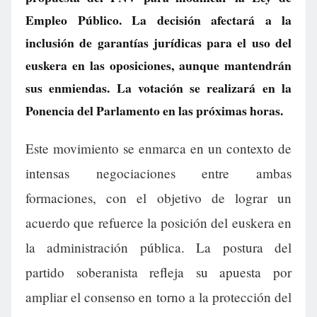
Empleo Público. La decisión afectará a la
inclusión de garantías jurídicas para el uso del
euskera en las oposiciones, aunque mantendrán
sus enmiendas. La votación se realizará en la
Ponencia del Parlamento en las próximas horas.
Este movimiento se enmarca en un contexto de
intensas negociaciones entre ambas
formaciones, con el objetivo de lograr un
acuerdo que refuerce la posición del euskera en
la administración pública. La postura del
partido soberanista refleja su apuesta por
ampliar el consenso en torno a la protección del