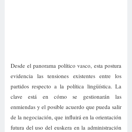
Desde el panorama político vasco, esta postura
evidencia las tensiones existentes entre los
partidos respecto a la política lingüística. La
clave está en cómo se gestionarán las
enmiendas y el posible acuerdo que pueda salir
de la negociación, que influirá en la orientación
futura del uso del euskera en la administración