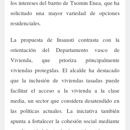
los intereses del barrio de Txomin Enea, que ha
solicitado una mayor variedad de opciones
residenciales.
La propuesta de Insausti contrasta con la
orientación del Departamento vasco de
Vivienda, que prioriza principalmente
viviendas protegidas. El alcalde ha destacado
que la inclusión de viviendas tasadas puede
facilitar el acceso a la vivienda a la clase
media, un sector que considera desatendido en
las políticas actuales. La iniciativa también
apunta a fortalecer la cohesión social mediante