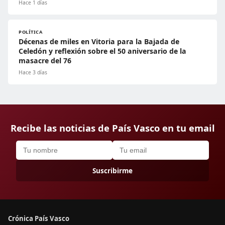
Hace 1 días
POLÍTICA
Décenas de miles en Vitoria para la Bajada de
Celedón y reflexión sobre el 50 aniversario de la
masacre del 76
Hace 3 días
Recibe las noticias de País Vasco en tu email
Suscribirme
Crónica País Vasco