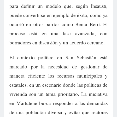
para definir un modelo que, según Insausti,
puede convertirse en ejemplo de éxito, como ya
ocurrió en otros barrios como Benta Berri. El
proceso está en una fase avanzada, con
borradores en discusión y un acuerdo cercano.
El contexto político en San Sebastián está
marcado por la necesidad de gestionar de
manera eficiente los recursos municipales y
estatales, en un escenario donde las políticas de
vivienda son un tema prioritario. La iniciativa
en Martutene busca responder a las demandas
de una población diversa y evitar que sectores