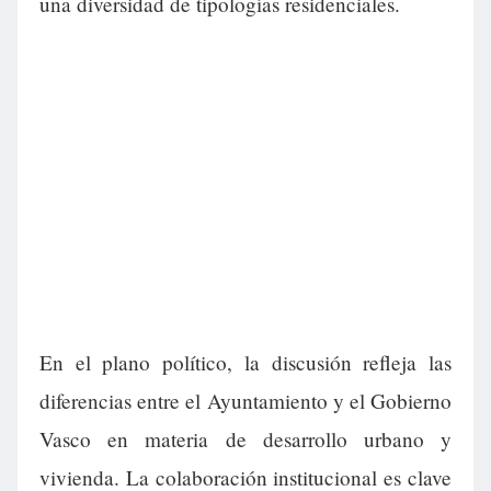
una diversidad de tipologías residenciales.
En el plano político, la discusión refleja las
diferencias entre el Ayuntamiento y el Gobierno
Vasco en materia de desarrollo urbano y
vivienda. La colaboración institucional es clave