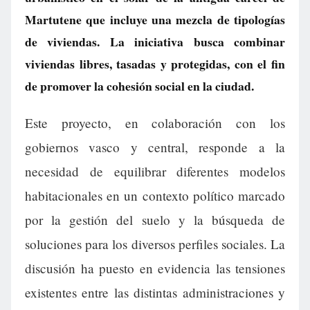
Martutene que incluye una mezcla de tipologías
de viviendas. La iniciativa busca combinar
viviendas libres, tasadas y protegidas, con el fin
de promover la cohesión social en la ciudad.
Este proyecto, en colaboración con los
gobiernos vasco y central, responde a la
necesidad de equilibrar diferentes modelos
habitacionales en un contexto político marcado
por la gestión del suelo y la búsqueda de
soluciones para los diversos perfiles sociales. La
discusión ha puesto en evidencia las tensiones
existentes entre las distintas administraciones y