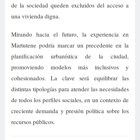
de la sociedad queden excluidos del acceso a
una vivienda digna.
Mirando hacia el futuro, la experiencia en
Martutene podría marcar un precedente en la
planificación urbanística de la ciudad,
promoviendo modelos más inclusivos y
cohesionados. La clave será equilibrar las
distintas tipologías para atender las necesidades
de todos los perfiles sociales, en un contexto de
creciente demanda y presión política sobre los
recursos públicos.