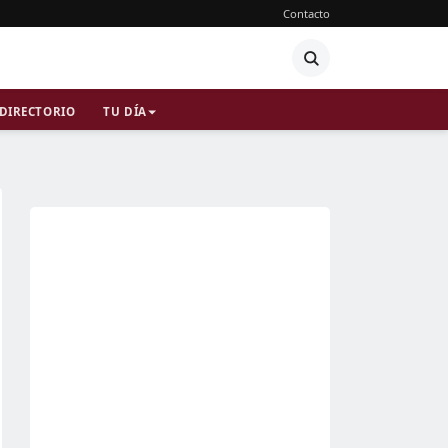
Contacto
DIRECTORIO
TU DÍA