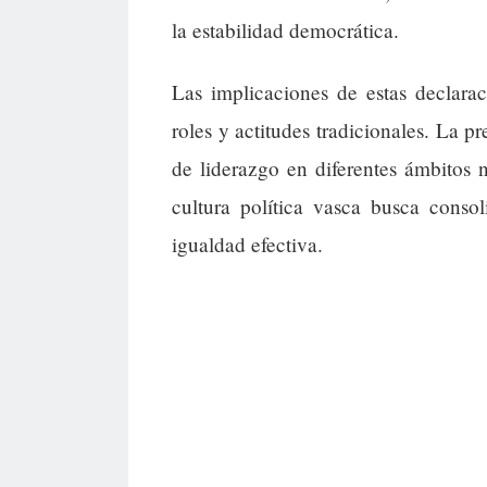
la estabilidad democrática.
Las implicaciones de estas declara
roles y actitudes tradicionales. La p
de liderazgo en diferentes ámbitos n
cultura política vasca busca consol
igualdad efectiva.