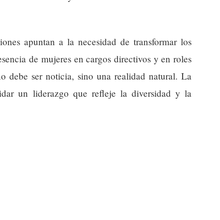
ciones apuntan a la necesidad de transformar los
resencia de mujeres en cargos directivos y en roles
o debe ser noticia, sino una realidad natural. La
idar un liderazgo que refleje la diversidad y la