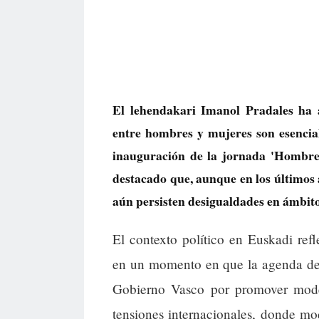
El lehendakari Imanol Pradales ha 
entre hombres y mujeres son esencia
inauguración de la jornada 'Hombres 
destacado que, aunque en los últimos 
aún persisten desigualdades en ámbitos
El contexto político en Euskadi ref
en un momento en que la agenda de d
Gobierno Vasco por promover model
tensiones internacionales, donde mo