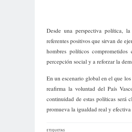
Desde una perspectiva política, la
referentes positivos que sirvan de ej
hombres políticos comprometidos 
percepción social y a reforzar la de
En un escenario global en el que los 
reafirma la voluntad del País Vas
continuidad de estas políticas será
promueva la igualdad real y efectiva
ETIQUETAS