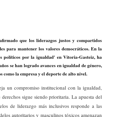
afirmado que los liderazgos justos y compartidos
les para mantener los valores democráticos. En la
políticos por la igualdad' en Vitoria-Gasteiz, ha
años se han logrado avances en igualdad de género,
 como la empresa y el deporte de alto nivel.
leja un compromiso institucional con la igualdad,
erechos sigue siendo prioritaria. La apuesta del
os de liderazgo más inclusivos responde a las
delos autoritarios y masculinos tóxicos amenazan