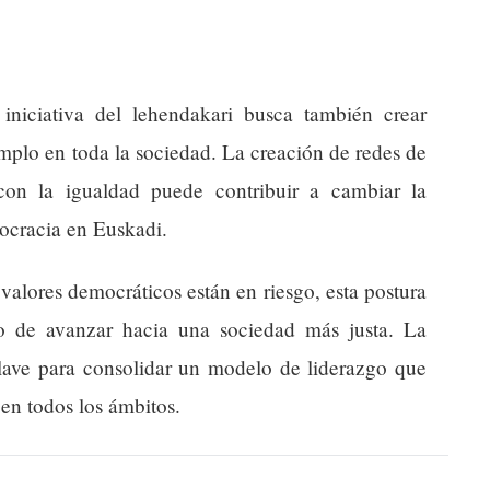
 iniciativa del lehendakari busca también crear
emplo en toda la sociedad. La creación de redes de
con la igualdad puede contribuir a cambiar la
mocracia en Euskadi.
valores democráticos están en riesgo, esta postura
co de avanzar hacia una sociedad más justa. La
 clave para consolidar un modelo de liderazgo que
 en todos los ámbitos.