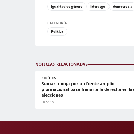
igualdad de género
liderazgo
democracia
CATEGORÍA
Política
NOTICIAS RELACIONADAS
POLÍTICA
Sumar aboga por un frente amplio
plurinacional para frenar a la derecha en la
elecciones
Hace 1h