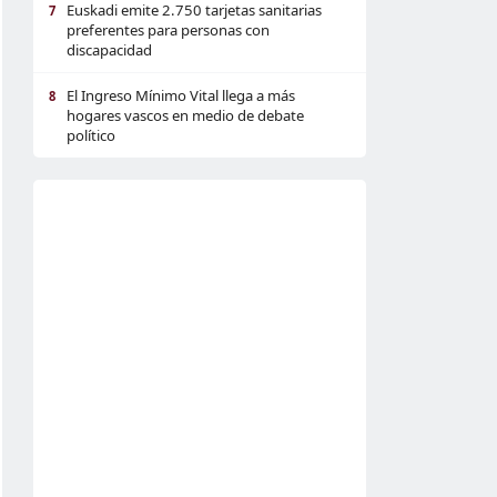
Euskadi emite 2.750 tarjetas sanitarias
7
preferentes para personas con
discapacidad
El Ingreso Mínimo Vital llega a más
8
hogares vascos en medio de debate
político