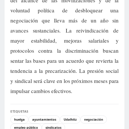
del alcance de las movilizaciones y de la
voluntad política de desbloquear una
negociación que lleva más de un año sin
avances sustanciales. La reivindicación de
mayor estabilidad, mejoras salariales y
protocolos contra la discriminación buscan
sentar las bases para un acuerdo que revierta la
tendencia a la precarización. La presión social
y sindical será clave en los próximos meses para
impulsar cambios efectivos.
ETIQUETAS
huelga
ayuntamientos
Udalhitz
negociación
empleo público
sindicatos