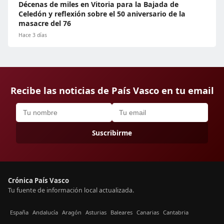
Décenas de miles en Vitoria para la Bajada de
Celedón y reflexión sobre el 50 aniversario de la
masacre del 76
Hace 3 días
Recibe las noticias de País Vasco en tu email
Suscribirme
Crónica País Vasco
Tu fuente de información local actualizada.
España
Andalucía
Aragón
Asturias
Baleares
Canarias
Cantabria