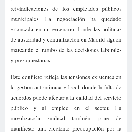
reivindicaciones de los empleados públicos
municipales. La negociación ha quedado
estancada en un escenario donde las políticas
de austeridad y centralización en Madrid siguen
marcando el rumbo de las decisiones laborales
y presupuestarias.
Este conflicto refleja las tensiones existentes en
la gestión autonómica y local, donde la falta de
acuerdos puede afectar a la calidad del servicio
público y al empleo en el sector. La
movilización sindical también pone de
manifiesto una creciente preocupación por la