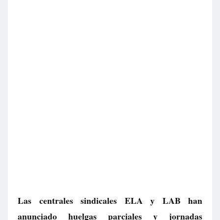
Las centrales sindicales ELA y LAB han
anunciado huelgas parciales y jornadas