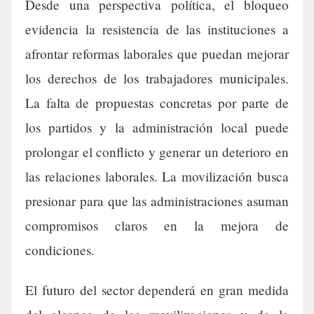
Desde una perspectiva política, el bloqueo
evidencia la resistencia de las instituciones a
afrontar reformas laborales que puedan mejorar
los derechos de los trabajadores municipales.
La falta de propuestas concretas por parte de
los partidos y la administración local puede
prolongar el conflicto y generar un deterioro en
las relaciones laborales. La movilización busca
presionar para que las administraciones asuman
compromisos claros en la mejora de
condiciones.
El futuro del sector dependerá en gran medida