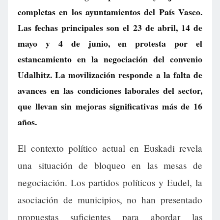
completas en los ayuntamientos del País Vasco.
Las fechas principales son el 23 de abril, 14 de
mayo y 4 de junio, en protesta por el
estancamiento en la negociación del convenio
Udalhitz. La movilización responde a la falta de
avances en las condiciones laborales del sector,
que llevan sin mejoras significativas más de 16
años.
El contexto político actual en Euskadi revela
una situación de bloqueo en las mesas de
negociación. Los partidos políticos y Eudel, la
asociación de municipios, no han presentado
propuestas suficientes para abordar las