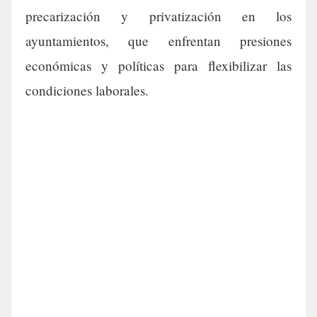
precarización y privatización en los
ayuntamientos, que enfrentan presiones
económicas y políticas para flexibilizar las
condiciones laborales.