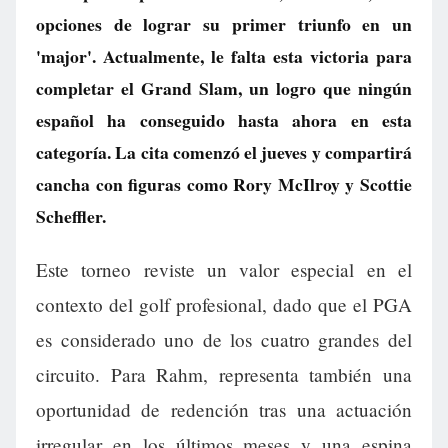
opciones de lograr su primer triunfo en un
'major'. Actualmente, le falta esta victoria para
completar el Grand Slam, un logro que ningún
español ha conseguido hasta ahora en esta
categoría. La cita comenzó el jueves y compartirá
cancha con figuras como Rory McIlroy y Scottie
Scheffler.
Este torneo reviste un valor especial en el
contexto del golf profesional, dado que el PGA
es considerado uno de los cuatro grandes del
circuito. Para Rahm, representa también una
oportunidad de redención tras una actuación
irregular en los últimos meses y una espina