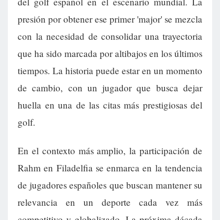
del golf español en el escenario mundial. La
presión por obtener ese primer 'major' se mezcla
con la necesidad de consolidar una trayectoria
que ha sido marcada por altibajos en los últimos
tiempos. La historia puede estar en un momento
de cambio, con un jugador que busca dejar
huella en una de las citas más prestigiosas del
golf.
En el contexto más amplio, la participación de
Rahm en Filadelfia se enmarca en la tendencia
de jugadores españoles que buscan mantener su
relevancia en un deporte cada vez más
competitivo y globalizado. La próxima década