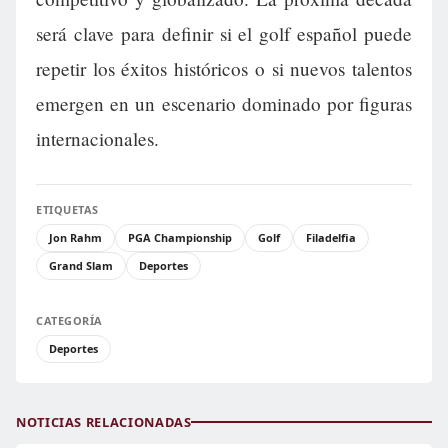
será clave para definir si el golf español puede
repetir los éxitos históricos o si nuevos talentos
emergen en un escenario dominado por figuras
internacionales.
ETIQUETAS
Jon Rahm
PGA Championship
Golf
Filadelfia
Grand Slam
Deportes
CATEGORÍA
Deportes
NOTICIAS RELACIONADAS