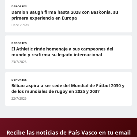
DEPORTES
Damion Baugh firma hasta 2028 con Baskonia, su
primera experiencia en Europa
Hace 2 días
DEPORTES
El Athletic rinde homenaje a sus campeones del
mundo y reafirma su legado internacional
23/7/2026
DEPORTES
Bilbao aspira a ser sede del Mundial de Fútbol 2030 y
de los mundiales de rugby en 2035 y 2037
22/7/2026
Recibe las noticias de País Vasco en tu email