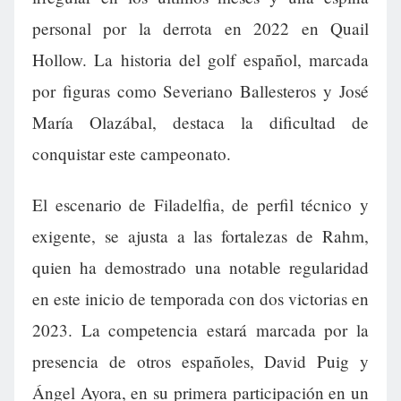
personal por la derrota en 2022 en Quail
Hollow. La historia del golf español, marcada
por figuras como Severiano Ballesteros y José
María Olazábal, destaca la dificultad de
conquistar este campeonato.
El escenario de Filadelfia, de perfil técnico y
exigente, se ajusta a las fortalezas de Rahm,
quien ha demostrado una notable regularidad
en este inicio de temporada con dos victorias en
2023. La competencia estará marcada por la
presencia de otros españoles, David Puig y
Ángel Ayora, en su primera participación en un