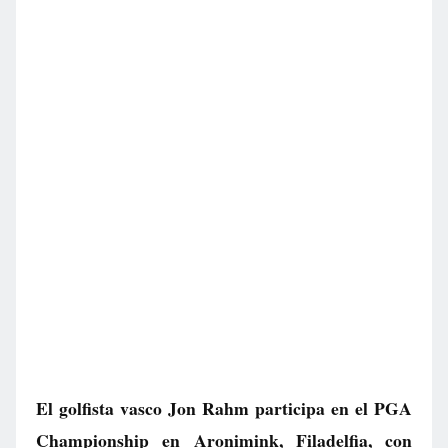
El golfista vasco Jon Rahm participa en el PGA
Championship en Aronimink, Filadelfia, con