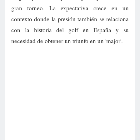
gran torneo. La expectativa crece en un
contexto donde la presión también se relaciona
con la historia del golf en España y su
necesidad de obtener un triunfo en un 'major'.