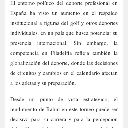
El entorno político del deporte profesional en
España ha visto un aumento en el respaldo
institucional a figuras del golf y otros deportes
individuales, en un país que busca potenciar su
presencia internacional. Sin embargo, la
competencia en Filadelfia refleja también la
globalización del deporte, donde las decisiones
de circuitos y cambios en el calendario afectan
a los atletas y su preparación.
Desde un punto de vista estratégico, el
rendimiento de Rahm en este torneo puede ser
decisivo para su carrera y para la percepción