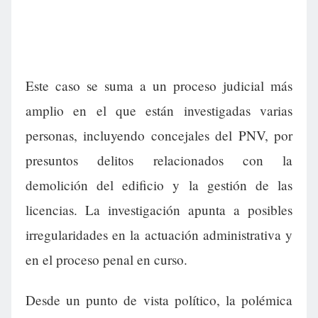
Este caso se suma a un proceso judicial más
amplio en el que están investigadas varias
personas, incluyendo concejales del PNV, por
presuntos delitos relacionados con la
demolición del edificio y la gestión de las
licencias. La investigación apunta a posibles
irregularidades en la actuación administrativa y
en el proceso penal en curso.
Desde un punto de vista político, la polémica