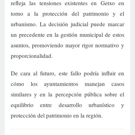
refleja las tensiones existentes en Getxo en
torno a la protección del patrimonio y el
urbanismo. La decisión judicial puede marcar
un precedente en la gestión municipal de estos
asuntos, promoviendo mayor rigor normativo y
proporcionalidad.
De cara al futuro, este fallo podría influir en
cómo los ayuntamientos manejan casos
similares y en la percepción pública sobre el
equilibrio entre desarrollo urbanístico y
protección del patrimonio en la región.