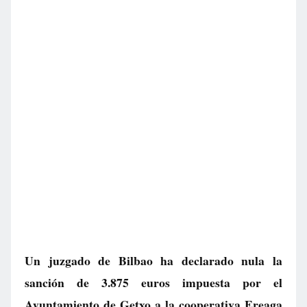
Un juzgado de Bilbao ha declarado nula la
sanción de 3.875 euros impuesta por el
Ayuntamiento de Getxo a la cooperativa Ereaga