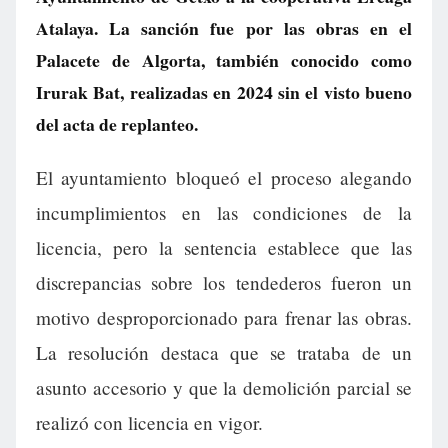
Atalaya. La sanción fue por las obras en el
Palacete de Algorta, también conocido como
Irurak Bat, realizadas en 2024 sin el visto bueno
del acta de replanteo.
El ayuntamiento bloqueó el proceso alegando
incumplimientos en las condiciones de la
licencia, pero la sentencia establece que las
discrepancias sobre los tendederos fueron un
motivo desproporcionado para frenar las obras.
La resolución destaca que se trataba de un
asunto accesorio y que la demolición parcial se
realizó con licencia en vigor.