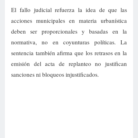
El fallo judicial refuerza la idea de que las
acciones municipales en materia urbanística
deben ser proporcionales y basadas en la
normativa, no en coyunturas políticas. La
sentencia también afirma que los retrasos en la
emisión del acta de replanteo no justifican
sanciones ni bloqueos injustificados.